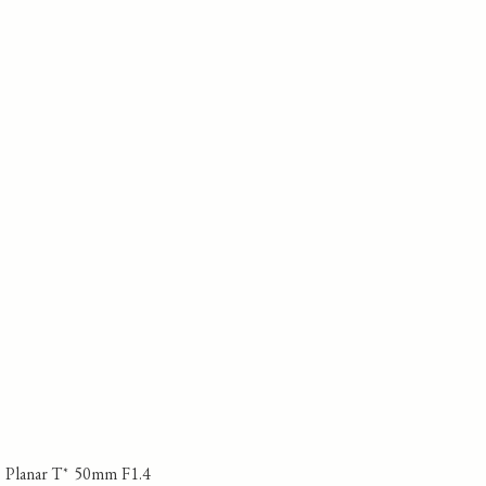
s Planar T* 50mm F1.4