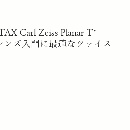
rl Zeiss Planar T*
ールドレンズ入門に最適なツァイス