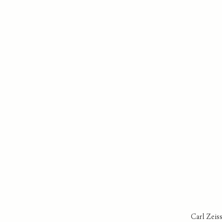
Carl Zeis