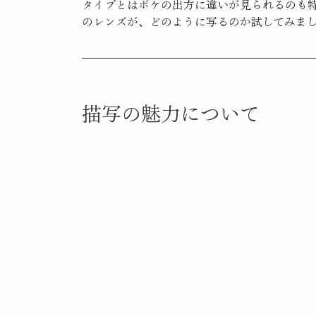
タイプとはボケの出方に違いが見られるのも
のレンズが、どのように写るのか試してみま
描写の魅力について