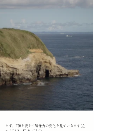
まず、F値を変えて解像力の変化を見ていきます(左